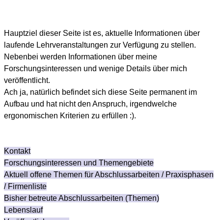
Hauptziel dieser Seite ist es, aktuelle Informationen über
laufende Lehrveranstaltungen zur Verfügung zu stellen.
Nebenbei werden Informationen über meine
Forschungsinteressen und wenige Details über mich
veröffentlicht.
Ach ja, natürlich befindet sich diese Seite permanent im
Aufbau und hat nicht den Anspruch, irgendwelche
ergonomischen Kriterien zu erfüllen :).
Kontakt
Forschungsinteressen und Themengebiete
Aktuell offene Themen für Abschlussarbeiten / Praxisphasen
/ Firmenliste
Bisher betreute Abschlussarbeiten (Themen)
Lebenslauf