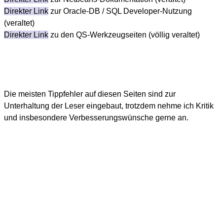
Direkter Link
zur Oracle-DB / SQL Developer-Nutzung
(veraltet)
Direkter Link
zu den QS-Werkzeugseiten (völlig veraltet)
Die meisten Tippfehler auf diesen Seiten sind zur
Unterhaltung der Leser eingebaut, trotzdem nehme ich Kritik
und insbesondere Verbesserungswünsche gerne an.