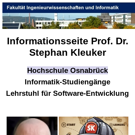
Informationsseite Prof. Dr.
Stephan Kleuker
Hochschule Osnabrück
Informatik-Studiengänge
Lehrstuhl für Software-Entwicklung