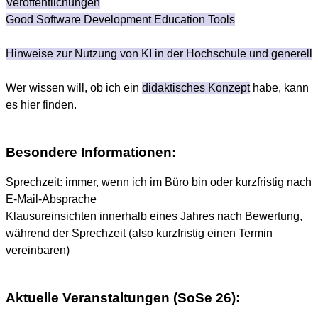
Veröffentlichungen
Good Software Development Education Tools
Hinweise zur Nutzung von KI in der Hochschule und generell
Wer wissen will, ob ich ein
didaktisches Konzept
habe, kann
es hier finden.
Besondere Informationen:
Sprechzeit: immer, wenn ich im Büro bin oder kurzfristig nach
E-Mail-Absprache
Klausureinsichten innerhalb eines Jahres nach Bewertung,
während der Sprechzeit (also kurzfristig einen Termin
vereinbaren)
Aktuelle Veranstaltungen (SoSe 26):