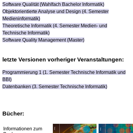
Software Qualität (Wahlfach Bachelor Informatik)
Objektorientierte Analyse und Design (4. Semester
Medieninformatik)
Theoretische Informatik (4. Semester Medien- und
Technische Informatik)
Software Quality Management (Master)
letzte Versionen vorheriger Veranstaltungen:
Programmierung 1 (1. Semester Technische Informatik und
BBI)
Datenbanken (3. Semester Technische Informatik)
Bücher:
Informationen zum