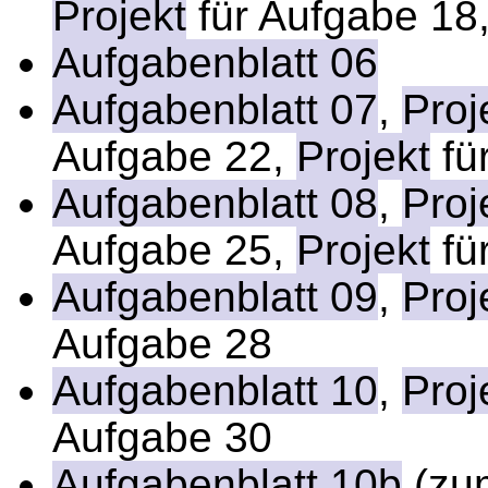
Projekt
für Aufgabe 18
Aufgabenblatt 06
Aufgabenblatt 07
,
Proj
Aufgabe 22,
Projekt
fü
Aufgabenblatt 08
,
Proj
Aufgabe 25,
Projekt
fü
Aufgabenblatt 09
,
Proj
Aufgabe 28
Aufgabenblatt 10
,
Proj
Aufgabe 30
Aufgabenblatt 10b
(zu