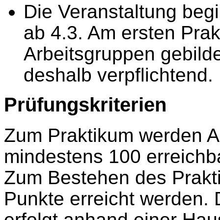
Die Veranstaltung beg
ab 4.3. Am ersten Pra
Arbeitsgruppen gebilde
deshalb verpflichtend.
Prüfungskriterien
Zum Praktikum werden Au
mindestens 100 erreich
Zum Bestehen des Prakt
Punkte erreicht werden. 
erfolgt anhand einer Hau