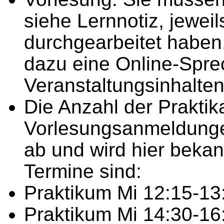
siehe Lernnotiz, jewei
durchgearbeitet haben,
dazu eine Online-Spre
Veranstaltungsinhalte
Die Anzahl der Praktik
Vorlesungsanmeldunge
ab und wird hier beka
Termine sind:
Praktikum Mi 12:15-13
Praktikum Mi 14:30-16