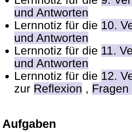
und Antworten
Lernnotiz für die
10. V
und Antworten
Lernnotiz für die
11. V
und Antworten
Lernnotiz für die
12. V
zur
Reflexion
,
Fragen 
Aufgaben