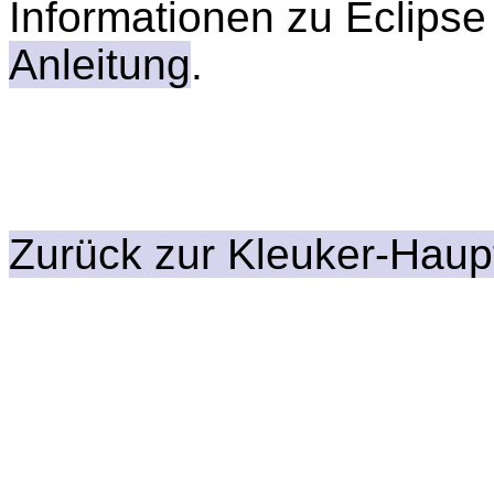
Informationen zu Eclipse
Anleitung
.
Zurück zur Kleuker-Haup