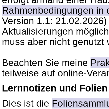
Rahmenbedingungen in 
Version 1.1: 21.02.2026)
Aktualisierungen möglich
muss aber nicht genutzt
Beachten Sie meine
Pra
teilweise auf online-Vera
Lernnotizen und Folien
Dies ist die
Foliensamml