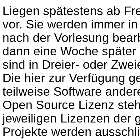
Liegen spätestens ab Fre
vor. Sie werden immer in
nach der Vorlesung bearb
dann eine Woche später 
sind in Dreier- oder Zwe
Die hier zur Verfügung ge
teilweise Software andere
Open Source Lizenz steh
jeweiligen Lizenzen der 
Projekte werden ausschl