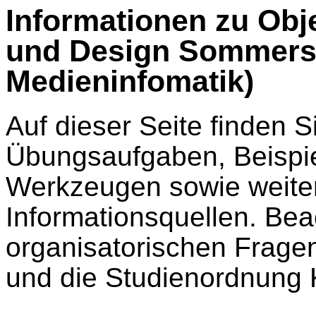
Informationen zu Obje
und Design Sommerse
Medieninfomatik)
Auf dieser Seite finden S
Übungsaufgaben, Beispi
Werkzeugen sowie weiter
Informationsquellen. Bea
organisatorischen Fragen
und die Studienordnung 