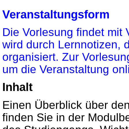
Veranstaltungsform
Die Vorlesung findet mit 
wird durch Lernnotizen, d
organisiert. Zur Vorlesu
um die Veranstaltung onl
Inhalt
Einen Überblick über den
finden Sie in der Modulb