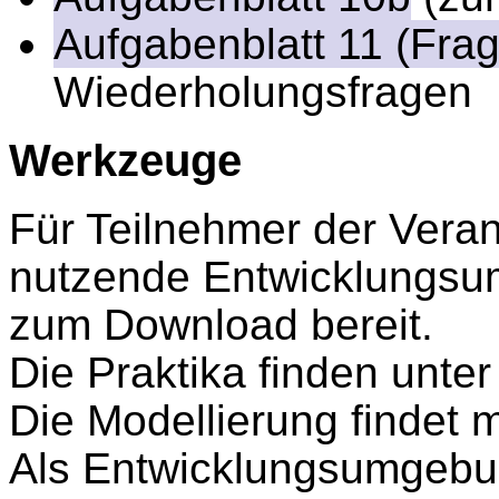
Aufgabenblatt 11 (Fra
Wiederholungsfragen
Werkzeuge
Für Teilnehmer der Veran
nutzende Entwicklungs
zum Download bereit.
Die Praktika finden unter
Die Modellierung findet 
Als Entwicklungsumgebu