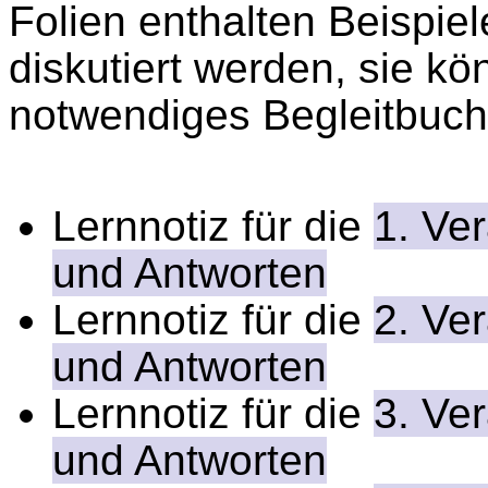
Folien enthalten Beispiel
diskutiert werden, sie kö
notwendiges Begleitbuch
Lernnotiz für die
1. Ve
und Antworten
Lernnotiz für die
2. Ve
und Antworten
Lernnotiz für die
3. Ve
und Antworten