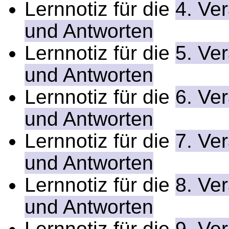
Lernnotiz für die
4. Ve
und Antworten
Lernnotiz für die
5. Ve
und Antworten
Lernnotiz für die
6. Ve
und Antworten
Lernnotiz für die
7. Ve
und Antworten
Lernnotiz für die
8. Ve
und Antworten
Lernnotiz für die
9. Ve