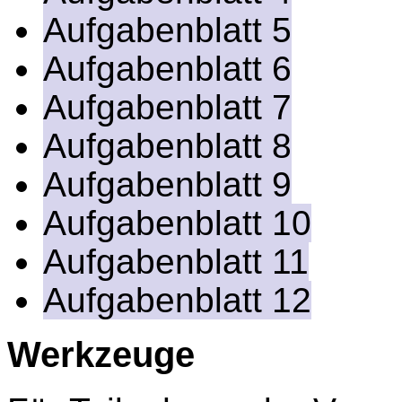
Aufgabenblatt 5
Aufgabenblatt 6
Aufgabenblatt 7
Aufgabenblatt 8
Aufgabenblatt 9
Aufgabenblatt 10
Aufgabenblatt 11
Aufgabenblatt 12
Werkzeuge