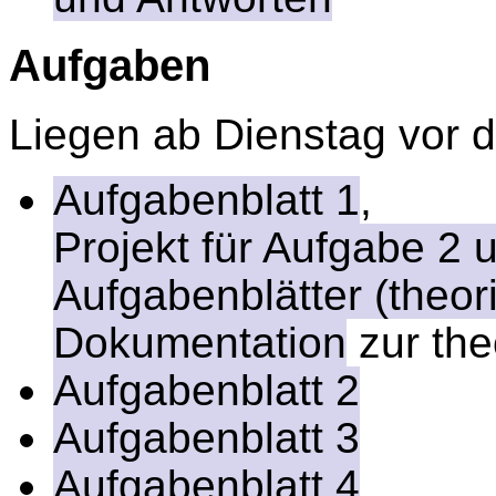
Aufgaben
Liegen ab Dienstag vor d
Aufgabenblatt 1
,
Projekt für Aufgabe 2 
Aufgabenblätter (theo
Dokumentation
zur th
Aufgabenblatt 2
Aufgabenblatt 3
Aufgabenblatt 4