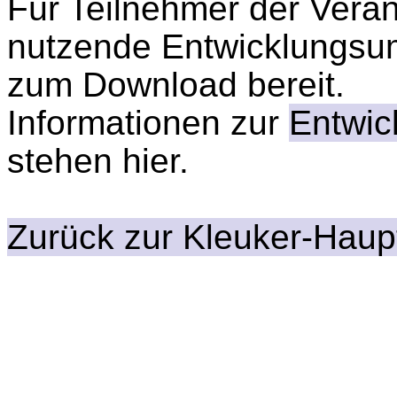
Für Teilnehmer der Veran
nutzende Entwicklungs
zum Download bereit.
Informationen zur
Entwic
stehen hier.
Zurück zur Kleuker-Haup