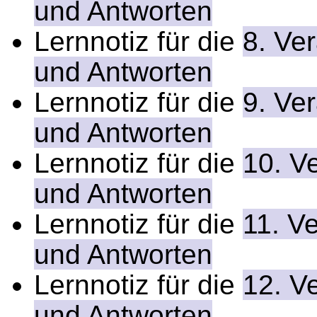
und Antworten
Lernnotiz für die
8. Ve
und Antworten
Lernnotiz für die
9. Ve
und Antworten
Lernnotiz für die
10. V
und Antworten
Lernnotiz für die
11. V
und Antworten
Lernnotiz für die
12. V
und Antworten