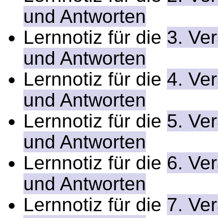
und Antworten
Lernnotiz für die
3. Ve
und Antworten
Lernnotiz für die
4. Ve
und Antworten
Lernnotiz für die
5. Ve
und Antworten
Lernnotiz für die
6. Ve
und Antworten
Lernnotiz für die
7. Ve