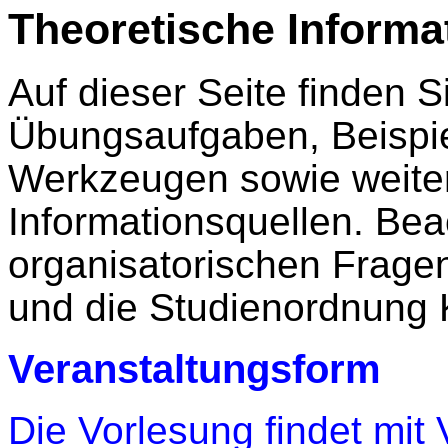
Theoretische Informa
Auf dieser Seite finden S
Übungsaufgaben, Beispi
Werkzeugen sowie weiter
Informationsquellen. Bea
organisatorischen Fragen
und die Studienordnung 
Veranstaltungsform
Die Vorlesung findet mit 