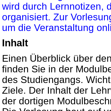
wird durch Lernnotizen, d
organisiert. Zur Vorlesu
um die Veranstaltung onl
Inhalt
Einen Überblick über den
finden Sie in der Modulb
des Studiengangs. Wichti
Ziele. Der Inhalt der Leh
der dortigen Modulbesch