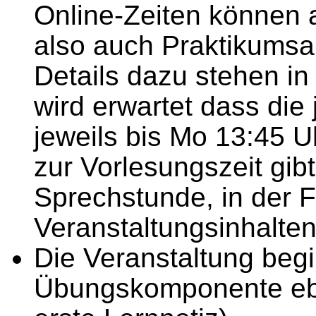
Online-Zeiten können a
also auch Praktikumsa
Details dazu stehen in
wird erwartet dass die
jeweils bis Mo 13:45 U
zur Vorlesungszeit gib
Sprechstunde, in der 
Veranstaltungsinhalte
Die Veranstaltung begi
Übungskomponente ebe